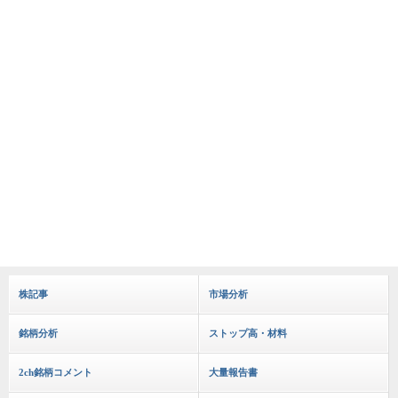
株記事
市場分析
銘柄分析
ストップ高・材料
2ch銘柄コメント
大量報告書